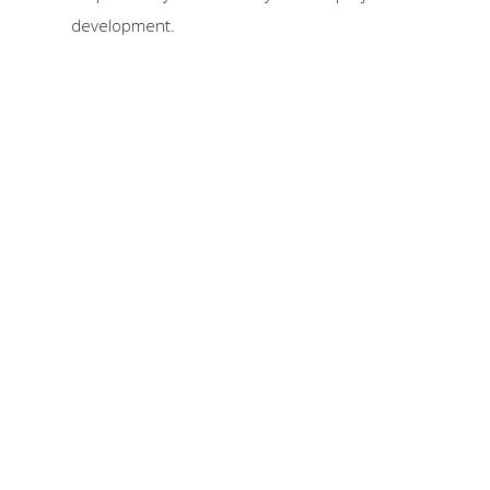
development.