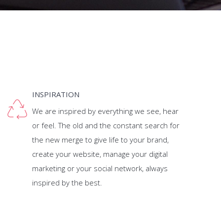
INSPIRATION
We are inspired by everything we see, hear
or feel. The old and the constant search for
the new merge to give life to your brand,
create your website, manage your digital
marketing or your social network, always
inspired by the best.