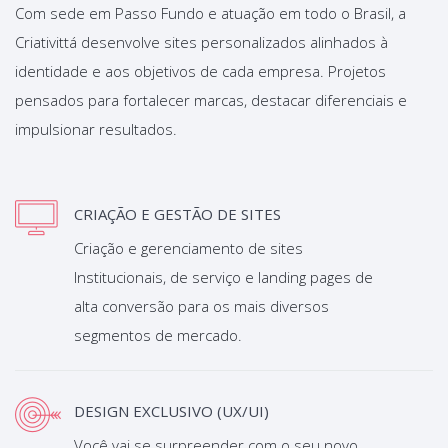
Com sede em Passo Fundo e atuação em todo o Brasil, a
Criativittá desenvolve sites personalizados alinhados à
identidade e aos objetivos de cada empresa. Projetos
pensados para fortalecer marcas, destacar diferenciais e
impulsionar resultados.
CRIAÇÃO E GESTÃO DE SITES
Criação e gerenciamento de sites
Institucionais, de serviço e landing pages de
alta conversão para os mais diversos
segmentos de mercado.
DESIGN EXCLUSIVO (UX/UI)
Você vai se surpreender com o seu novo