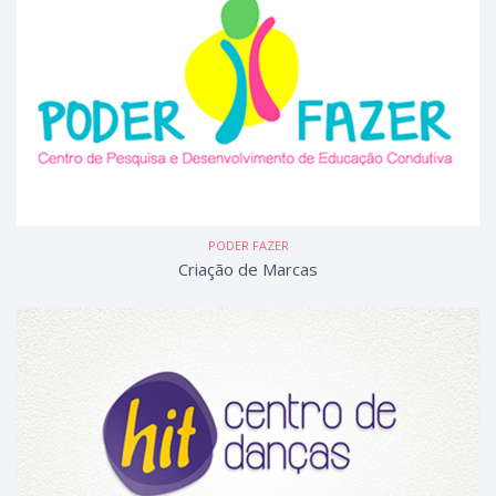
PODER FAZER
Criação de Marcas