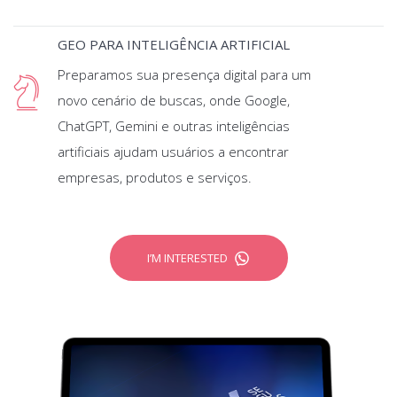
GEO PARA INTELIGÊNCIA ARTIFICIAL
Preparamos sua presença digital para um
novo cenário de buscas, onde Google,
ChatGPT, Gemini e outras inteligências
artificiais ajudam usuários a encontrar
empresas, produtos e serviços.
I’M INTERESTED