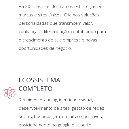
Há 20 anos transformamos estratégias em
marcas e sites únicos. Criamos soluções
personalizadas que transmitem valor,
confiança e diferenciação, contribuindo para
o crescimento de sua empresa e novas
oportunidades de negócio.
ECOSSISTEMA
COMPLETO
Reunimos branding, identidade visual,
desenvolvimento de sites, gestão de redes
sociais, hospedagem, e-mails corporativos,
posicionamento no google e suporte