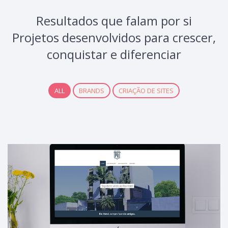
Resultados que falam por si
Projetos desenvolvidos para crescer,
conquistar e diferenciar
ALL
BRANDS
CRIAÇÃO DE SITES