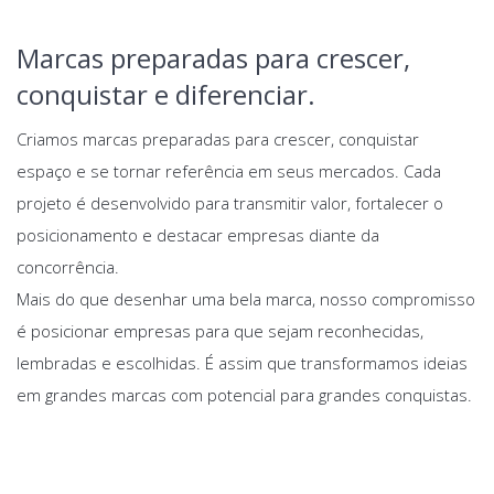
Marcas preparadas para crescer,
conquistar e diferenciar.
Criamos marcas preparadas para crescer, conquistar
espaço e se tornar referência em seus mercados. Cada
projeto é desenvolvido para transmitir valor, fortalecer o
posicionamento e destacar empresas diante da
concorrência.
Mais do que desenhar uma bela marca, nosso compromisso
é posicionar empresas para que sejam reconhecidas,
lembradas e escolhidas. É assim que transformamos ideias
em grandes marcas com potencial para grandes conquistas.