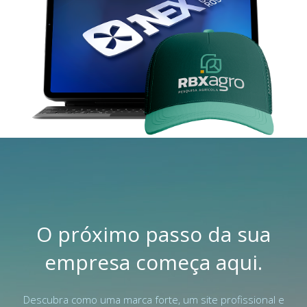
O próximo passo da sua
empresa começa aqui.
Descubra como uma marca forte, um site profissional e