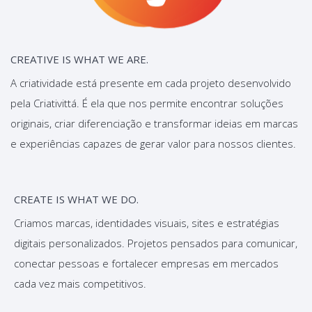
CREATIVE IS WHAT WE ARE.
A criatividade está presente em cada projeto desenvolvido
pela Criativittá. É ela que nos permite encontrar soluções
originais, criar diferenciação e transformar ideias em marcas
e experiências capazes de gerar valor para nossos clientes.
CREATE IS WHAT WE DO.
Criamos marcas, identidades visuais, sites e estratégias
digitais personalizados. Projetos pensados para comunicar,
conectar pessoas e fortalecer empresas em mercados
cada vez mais competitivos.