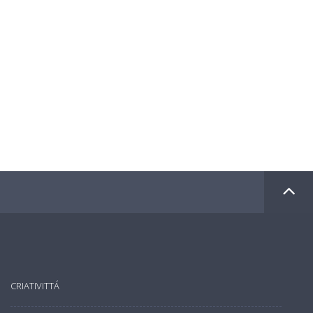
CRIATIVITTÁ