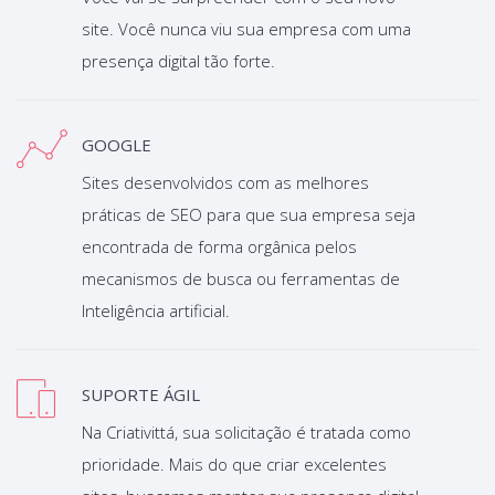
site. Você nunca viu sua empresa com uma
presença digital tão forte.
GOOGLE
Sites desenvolvidos com as melhores
práticas de SEO para que sua empresa seja
encontrada de forma orgânica pelos
mecanismos de busca ou ferramentas de
Inteligência artificial.
SUPORTE ÁGIL
Na Criativittá, sua solicitação é tratada como
prioridade. Mais do que criar excelentes