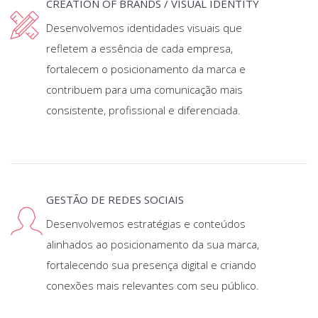
CREATION OF BRANDS / VISUAL IDENTITY
Desenvolvemos identidades visuais que
refletem a essência de cada empresa,
fortalecem o posicionamento da marca e
contribuem para uma comunicação mais
consistente, profissional e diferenciada.
GESTÃO DE REDES SOCIAIS
Desenvolvemos estratégias e conteúdos
alinhados ao posicionamento da sua marca,
fortalecendo sua presença digital e criando
conexões mais relevantes com seu público.