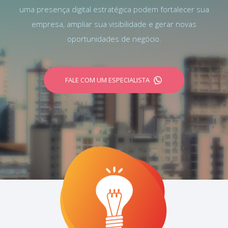
uma presença digital estratégica podem fortalecer sua
empresa, ampliar sua visibilidade e gerar novas
oportunidades de negócio.
FALE COM UM ESPECIALISTA