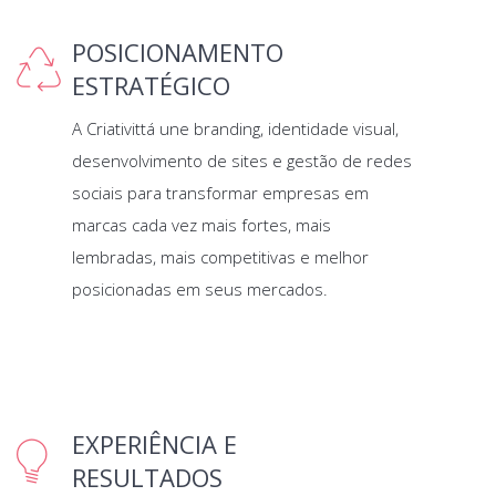
POSICIONAMENTO
ESTRATÉGICO
A Criativittá une branding, identidade visual,
desenvolvimento de sites e gestão de redes
sociais para transformar empresas em
marcas cada vez mais fortes, mais
lembradas, mais competitivas e melhor
posicionadas em seus mercados.
EXPERIÊNCIA E
RESULTADOS