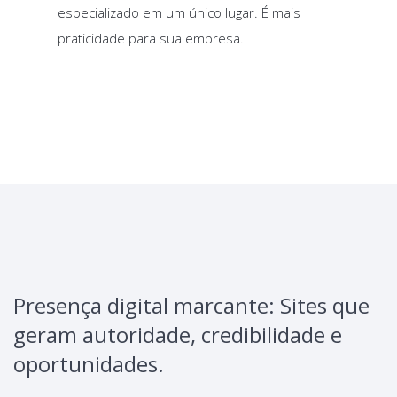
especializado em um único lugar. É mais
praticidade para sua empresa.
Presença digital marcante: Sites que
geram autoridade, credibilidade e
oportunidades.