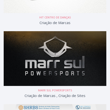
HIT CENTRO DE DANÇAS
Criação de Marcas
MARR SUL POWERSPORTS
Criação de Marcas
,
Criação de Sites