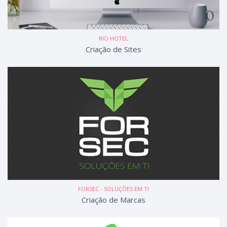
RIO HOTEL
Criação de Sites
FORSEC - SOLUÇÕES EM TI
Criação de Marcas