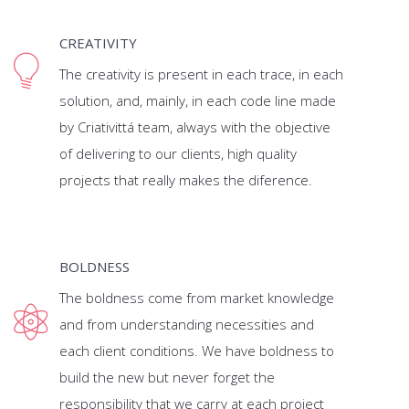
CREATIVITY
The creativity is present in each trace, in each
solution, and, mainly, in each code line made
by Criativittá team, always with the objective
of delivering to our clients, high quality
projects that really makes the diference.
BOLDNESS
The boldness come from market knowledge
and from understanding necessities and
each client conditions. We have boldness to
build the new but never forget the
responsibility that we carry at each project