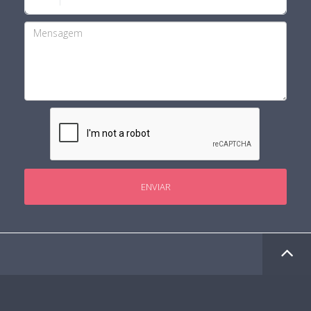
ENVIAR