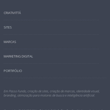
CRIATIVITTÁ
SITES
MARCAS
MARKETING DIGITAL
PORTIFÓLIO
Em Passo Fundo, criação de sites, criação de marcas, identidade visual,
branding, otimização para motores de busca e inteligência artificial.