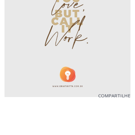
COMPARTILHE
VISITE O SITE