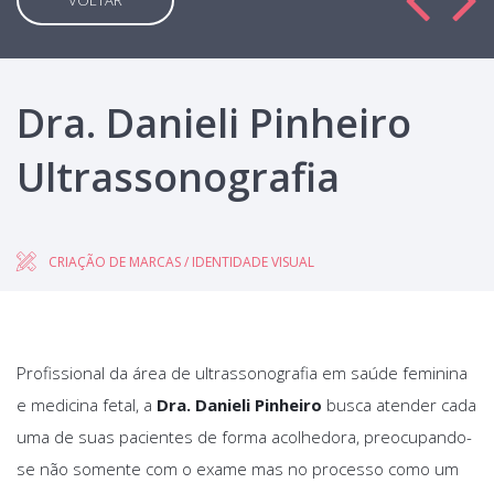
VOLTAR
Dra. Danieli Pinheiro
Ultrassonografia
CRIAÇÃO DE MARCAS / IDENTIDADE VISUAL
Profissional da área de ultrassonografia em saúde feminina
e medicina fetal, a
Dra. Danieli Pinheiro
busca atender cada
uma de suas pacientes de forma acolhedora, preocupando-
se não somente com o exame mas no processo como um