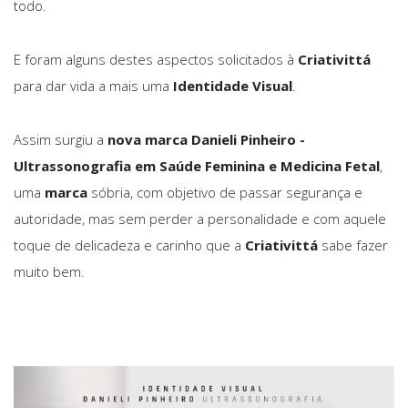
todo.
E foram alguns destes aspectos solicitados à
Criativittá
para dar vida a mais uma
Identidade Visual
.
Assim surgiu a
nova marca Danieli Pinheiro -
Ultrassonografia em Saúde Feminina e Medicina Fetal
,
uma
marca
sóbria, com objetivo de passar segurança e
autoridade, mas sem perder a personalidade e com aquele
toque de delicadeza e carinho que a
Criativittá
sabe fazer
muito bem.