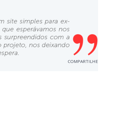
COMPARTILHE