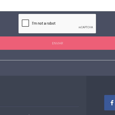
ENVIAR