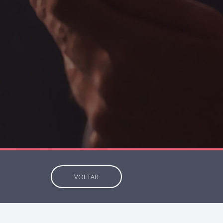
VOLTAR