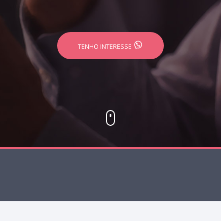
TENHO INTERESSE