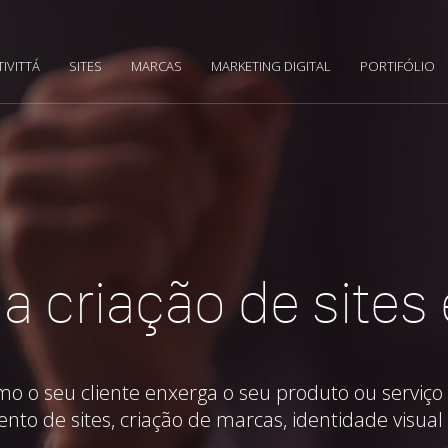
TIVITTÁ
SITES
MARCAS
MARKETING DIGITAL
PORTIFÓLIO
a criação de sites
o seu cliente enxerga o seu produto ou serviço 
ento de sites, criação de marcas, identidade visual 