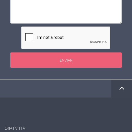
ENVIAR
CRIATIVITTÁ