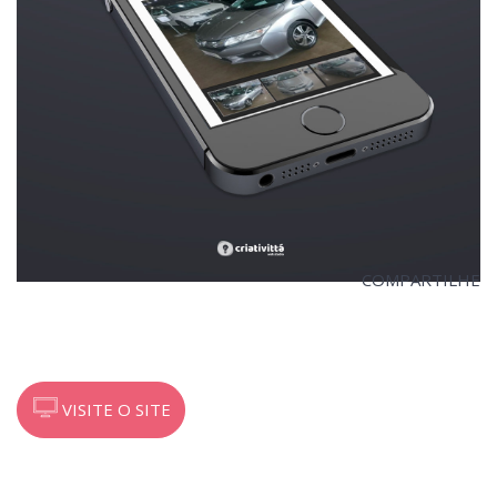
COMPARTILHE
VISITE O SITE