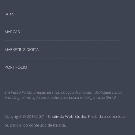
SITES
MARCAS
MARKETING DIGITAL
PORTIFÓLIO
Em Passo Fundo, criação de sites, criação de marcas, identidade visual,
branding, otimização para motores de busca e inteligência artificial.
Copyright © 2017/2021 -
Criativittá Web Studio
. Proibida a cópia total
ou parcial do conteúdo deste site.