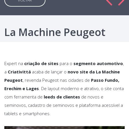
VOLTAR
La Machine Peugeot
Expert na
criação de sites
para o
segmento automotivo
,
a
Criativittá
acaba de lançar o
novo site da La Machine
Peugeot
, revenda Peugeot nas cidades de
Passo Fundo,
Erechim e Lages
. De layout moderno e atrativo, o site conta
com ferramenta de
leeds de clientes
de novos e
seminovos, cadastro de seminovos e plataforma acessível a
tablets e smartphones.