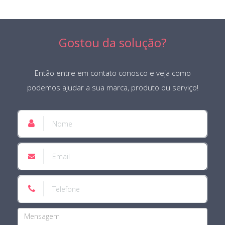
Gostou da solução?
Então entre em contato conosco e veja como
podemos ajudar a sua marca, produto ou serviço!