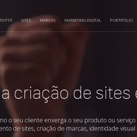
TIVITTÁ
SITES
MARCAS
MARKETING DIGITAL
PORTIFÓLIO
a criação de sites
o seu cliente enxerga o seu produto ou serviço 
ento de sites, criação de marcas, identidade visual 