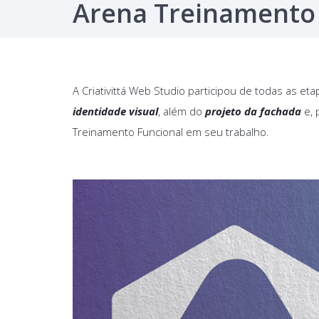
Arena Treinamento 
A Criativittá Web Studio participou de todas as et
identidade visual
, além do
projeto da fachada
e, 
Treinamento Funcional em seu trabalho.