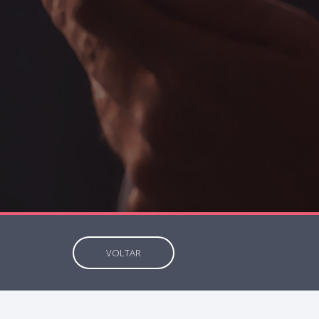
VOLTAR