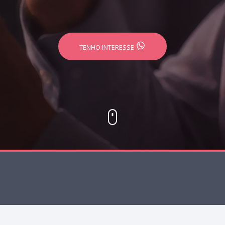
TENHO INTERESSE