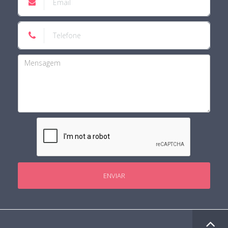
ENVIAR