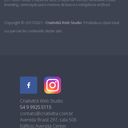
branding, otimização para motores de busca e inteligência artificial.
Copyright © 2017/2021 -
Criativittá Web Studio
. Proibida a cópia total
ou parcial do conteúdo deste site.
Criativittá Web Studio
54 9 9925.5115
contato@criativitta.com.br
Avenida Brasil 297, sala 506
Edifício Avenida Center.