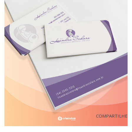
COMPARTILHE