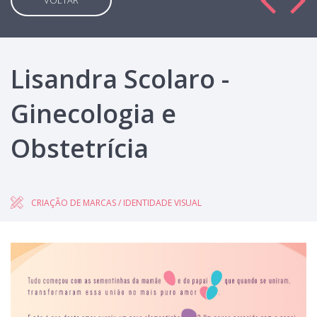
VOLTAR
Lisandra Scolaro -
Ginecologia e
Obstetrícia
CRIAÇÃO DE MARCAS / IDENTIDADE VISUAL