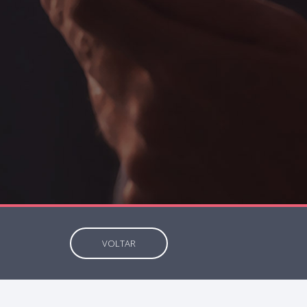
VOLTAR