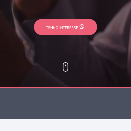
TENHO INTERESSE