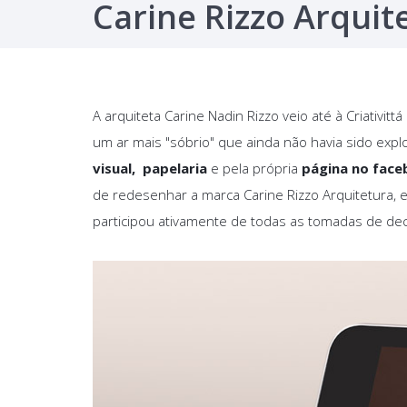
Carine Rizzo Arquite
A arquiteta Carine Nadin Rizzo veio até à Criativitt
um ar mais "sóbrio" que ainda não havia sido expl
visual, papelaria
e pela própria
página no fac
de redesenhar a marca Carine Rizzo Arquitetura, e
participou ativamente de todas as tomadas de dec