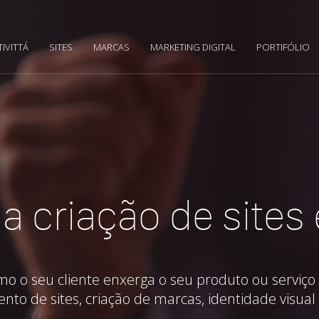
TIVITTÁ
SITES
MARCAS
MARKETING DIGITAL
PORTIFÓLIO
a criação de sites
o seu cliente enxerga o seu produto ou serviço 
ento de sites, criação de marcas, identidade visual 