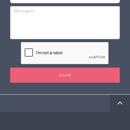
ENVIAR