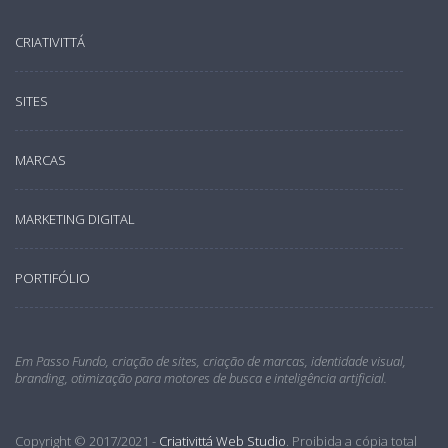
CRIATIVITTÁ
SITES
MARCAS
MARKETING DIGITAL
PORTIFÓLIO
Em Passo Fundo, criação de sites, criação de marcas, identidade visual,
branding, otimização para motores de busca e inteligência artificial.
Copyright © 2017/2021 -
Criativittá Web Studio
. Proibida a cópia total