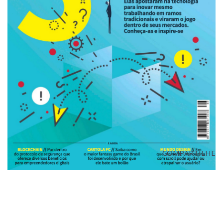
COMPARTILHE
VISITE O SITE