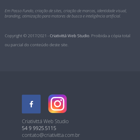
Em Passo Fundo, criação de sites, criação de marcas, identidade visual,
branding, otimização para motores de busca e inteligência artificial.
Copyright © 2017/2021 -
Criativittá Web Studio
. Proibida a cópia total
ou parcial do conteúdo deste site.
Criativittá Web Studio
54 9 9925.5115
contato@criativitta.com.br