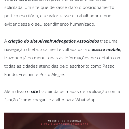
solicitada: um site que deixasse claro o posicionamento
político escritório, que valorizasse o trabalhador e que
evidenciasse o seu atendimento humanizado.
A
criação do site Alvenir Advogados Associados
traz uma
navegação direta, totalmente voltada para o
acesso mobile
,
trazendo já no menu todas as informações de contato com
todas as cidades atendidas pelo escritório: como Passo
Fundo, Erechim e Porto Alegre.
Além disso o
site
traz ainda os mapas de localização com a
função “como chegar” e atalho para WhatsApp.