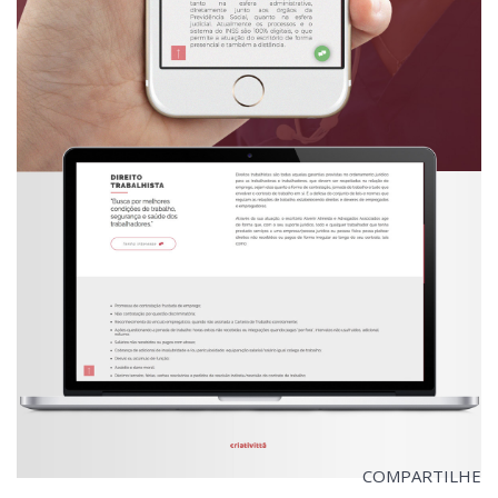
COMPARTILHE