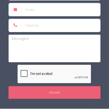
ENVIAR