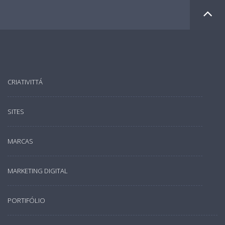
CRIATIVITTÁ
SITES
MARCAS
MARKETING DIGITAL
PORTIFÓLIO