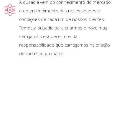
A ousadia vem do conhecimento do mercado
e do entendimento das necessidades e
condições de cada um de nossos clientes.
Temos a ousadia para criarmos o novo mas
sem jamais esquecermos da
responsabilidade que carregamos na criação
de cada site ou marca.