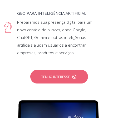
GEO PARA INTELIGÊNCIA ARTIFICIAL
Preparamos sua presença digital para um
novo cenário de buscas, onde Google,
ChatGPT, Gemini e outras inteligências
artificiais ajudam usuários a encontrar
empresas, produtos e serviços.
TENHO INTERESSE