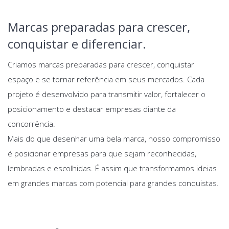
Marcas preparadas para crescer,
conquistar e diferenciar.
Criamos marcas preparadas para crescer, conquistar
espaço e se tornar referência em seus mercados. Cada
projeto é desenvolvido para transmitir valor, fortalecer o
posicionamento e destacar empresas diante da
concorrência.
Mais do que desenhar uma bela marca, nosso compromisso
é posicionar empresas para que sejam reconhecidas,
lembradas e escolhidas. É assim que transformamos ideias
em grandes marcas com potencial para grandes conquistas.