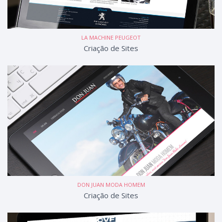
LA MACHINE PEUGEOT
Criação de Sites
DON JUAN MODA HOMEM
Criação de Sites