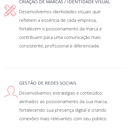
CRIAÇÃO DE MARCAS / IDENTIDADE VISUAL
Desenvolvemos identidades visuais que
refletem a essência de cada empresa,
fortalecem o posicionamento da marca e
contribuem para uma comunicação mais
consistente, profissional e diferenciada.
GESTÃO DE REDES SOCIAIS
Desenvolvemos estratégias e conteúdos
alinhados ao posicionamento da sua marca,
fortalecendo sua presença digital e criando
conexões mais relevantes com seu público.