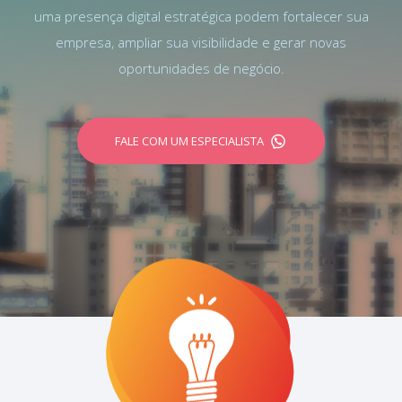
uma presença digital estratégica podem fortalecer sua
empresa, ampliar sua visibilidade e gerar novas
oportunidades de negócio.
FALE COM UM ESPECIALISTA