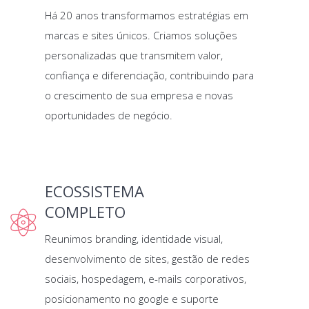
Há 20 anos transformamos estratégias em
marcas e sites únicos. Criamos soluções
personalizadas que transmitem valor,
confiança e diferenciação, contribuindo para
o crescimento de sua empresa e novas
oportunidades de negócio.
ECOSSISTEMA
COMPLETO
Reunimos branding, identidade visual,
desenvolvimento de sites, gestão de redes
sociais, hospedagem, e-mails corporativos,
posicionamento no google e suporte