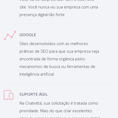
site. Você nunca viu sua empresa com uma
presença digital tão forte.
GOOGLE
Sites desenvolvidos com as melhores
práticas de SEO para que sua empresa seja
encontrada de forma orgânica pelos
mecanismos de busca ou ferramentas de
Inteligência artificial.
SUPORTE ÁGIL
Na Criativittá, sua solicitação é tratada como
prioridade. Mais do que criar excelentes