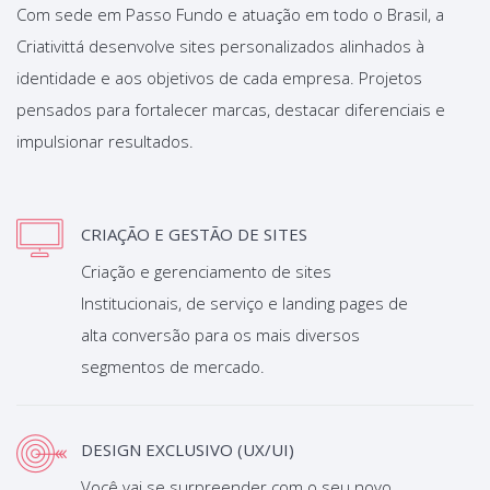
Com sede em Passo Fundo e atuação em todo o Brasil, a
Criativittá desenvolve sites personalizados alinhados à
identidade e aos objetivos de cada empresa. Projetos
pensados para fortalecer marcas, destacar diferenciais e
impulsionar resultados.
CRIAÇÃO E GESTÃO DE SITES
Criação e gerenciamento de sites
Institucionais, de serviço e landing pages de
alta conversão para os mais diversos
segmentos de mercado.
DESIGN EXCLUSIVO (UX/UI)
Você vai se surpreender com o seu novo