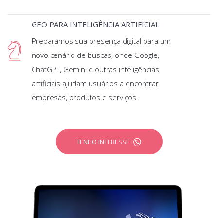
GEO PARA INTELIGÊNCIA ARTIFICIAL
Preparamos sua presença digital para um
novo cenário de buscas, onde Google,
ChatGPT, Gemini e outras inteligências
artificiais ajudam usuários a encontrar
empresas, produtos e serviços.
TENHO INTERESSE