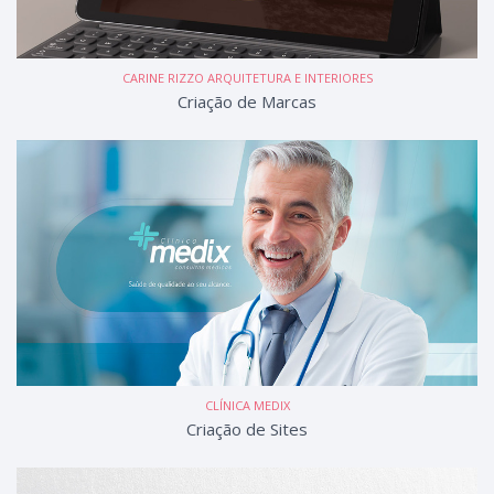
CARINE RIZZO ARQUITETURA E INTERIORES
Criação de Marcas
CLÍNICA MEDIX
Criação de Sites