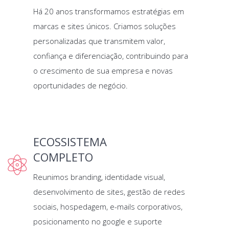
Há 20 anos transformamos estratégias em
marcas e sites únicos. Criamos soluções
personalizadas que transmitem valor,
confiança e diferenciação, contribuindo para
o crescimento de sua empresa e novas
oportunidades de negócio.
ECOSSISTEMA
COMPLETO
Reunimos branding, identidade visual,
desenvolvimento de sites, gestão de redes
sociais, hospedagem, e-mails corporativos,
posicionamento no google e suporte