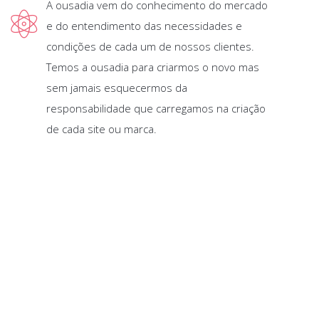
A ousadia vem do conhecimento do mercado
e do entendimento das necessidades e
condições de cada um de nossos clientes.
Temos a ousadia para criarmos o novo mas
sem jamais esquecermos da
responsabilidade que carregamos na criação
de cada site ou marca.