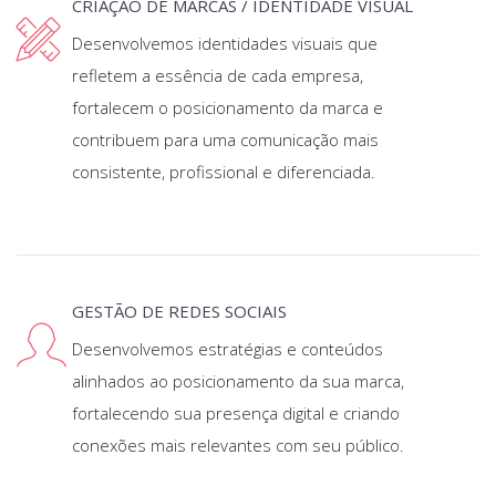
CRIAÇÃO DE MARCAS / IDENTIDADE VISUAL
Desenvolvemos identidades visuais que
refletem a essência de cada empresa,
fortalecem o posicionamento da marca e
contribuem para uma comunicação mais
consistente, profissional e diferenciada.
GESTÃO DE REDES SOCIAIS
Desenvolvemos estratégias e conteúdos
alinhados ao posicionamento da sua marca,
fortalecendo sua presença digital e criando
conexões mais relevantes com seu público.