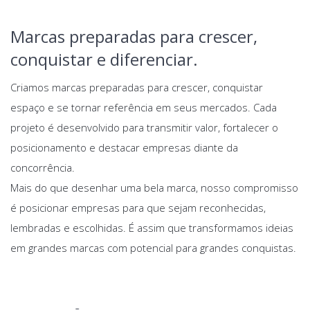
Marcas preparadas para crescer,
conquistar e diferenciar.
Criamos marcas preparadas para crescer, conquistar
espaço e se tornar referência em seus mercados. Cada
projeto é desenvolvido para transmitir valor, fortalecer o
posicionamento e destacar empresas diante da
concorrência.
Mais do que desenhar uma bela marca, nosso compromisso
é posicionar empresas para que sejam reconhecidas,
lembradas e escolhidas. É assim que transformamos ideias
em grandes marcas com potencial para grandes conquistas.