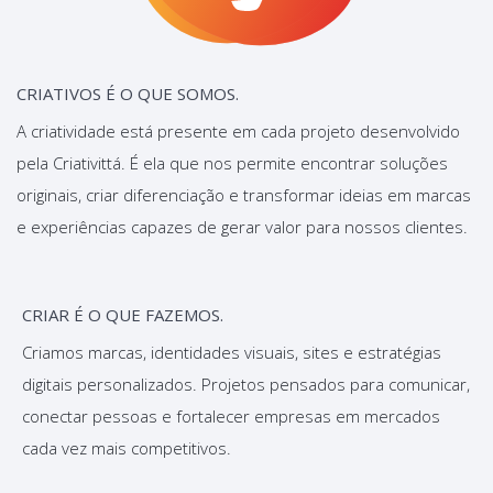
CRIATIVOS É O QUE SOMOS.
A criatividade está presente em cada projeto desenvolvido
pela Criativittá. É ela que nos permite encontrar soluções
originais, criar diferenciação e transformar ideias em marcas
e experiências capazes de gerar valor para nossos clientes.
CRIAR É O QUE FAZEMOS.
Criamos marcas, identidades visuais, sites e estratégias
digitais personalizados. Projetos pensados para comunicar,
conectar pessoas e fortalecer empresas em mercados
cada vez mais competitivos.