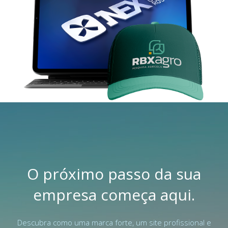
O próximo passo da sua
empresa começa aqui.
Descubra como uma marca forte, um site profissional e