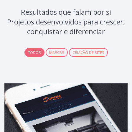
Resultados que falam por si
Projetos desenvolvidos para crescer,
conquistar e diferenciar
TODOS
MARCAS
CRIAÇÃO DE SITES