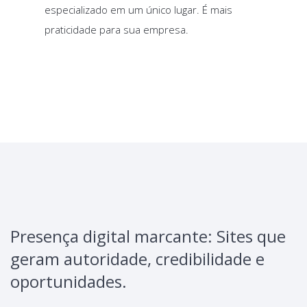
especializado em um único lugar. É mais
praticidade para sua empresa.
Presença digital marcante: Sites que
geram autoridade, credibilidade e
oportunidades.