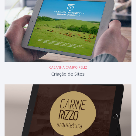
CABANHA CAMPO FELIZ
Criação de Sites