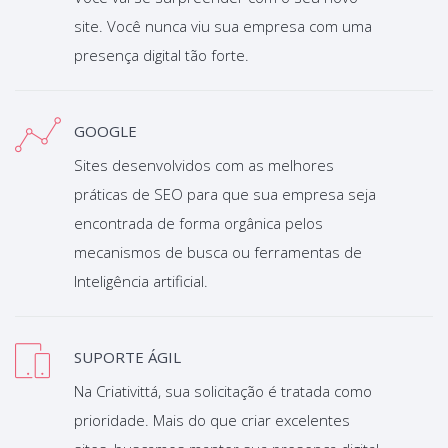
site. Você nunca viu sua empresa com uma
presença digital tão forte.
GOOGLE
Sites desenvolvidos com as melhores
práticas de SEO para que sua empresa seja
encontrada de forma orgânica pelos
mecanismos de busca ou ferramentas de
Inteligência artificial.
SUPORTE ÁGIL
Na Criativittá, sua solicitação é tratada como
prioridade. Mais do que criar excelentes