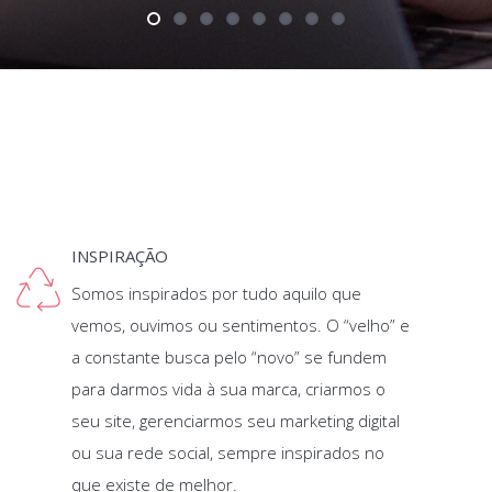
INSPIRAÇÃO
Somos inspirados por tudo aquilo que
vemos, ouvimos ou sentimentos. O “velho” e
a constante busca pelo “novo” se fundem
para darmos vida à sua marca, criarmos o
seu site, gerenciarmos seu marketing digital
ou sua rede social, sempre inspirados no
que existe de melhor.