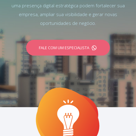
uma presença digital estratégica podem fortalecer sua
empresa, ampliar sua visibilidade e gerar novas
oportunidades de negócio.
FALE COM UM ESPECIALISTA