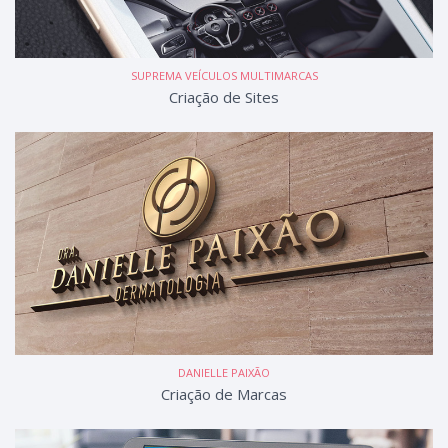
SUPREMA VEÍCULOS MULTIMARCAS
Criação de Sites
DANIELLE PAIXÃO
Criação de Marcas