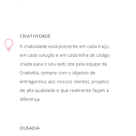
CRIATIVIDADE
A criatividade está presente em cada traço,
em cada solução e em cada linha de código
criada para o seu web site pela equipe da
Criativittá, sempre com o objetivo de
entregarmos aos nossos clientes, projetos
de alta qualidade e que realmente façam a
diferença.
OUSADIA