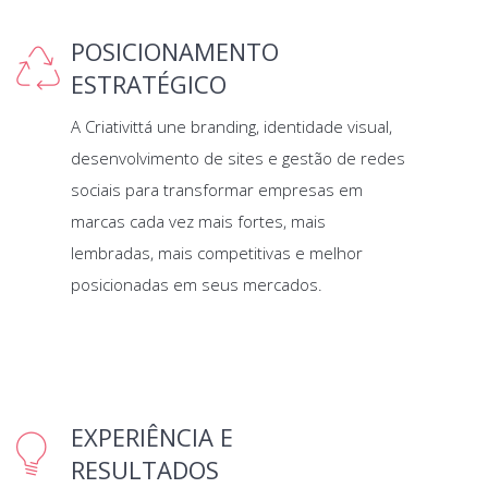
POSICIONAMENTO
ESTRATÉGICO
A Criativittá une branding, identidade visual,
desenvolvimento de sites e gestão de redes
sociais para transformar empresas em
marcas cada vez mais fortes, mais
lembradas, mais competitivas e melhor
posicionadas em seus mercados.
EXPERIÊNCIA E
RESULTADOS