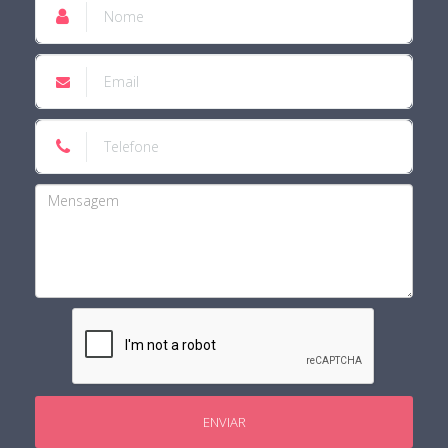
ENVIAR