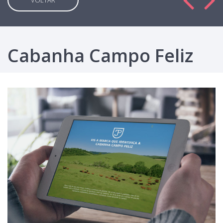
VOLTAR
Cabanha Campo Feliz