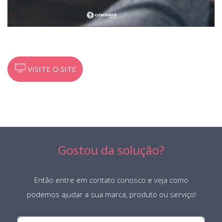
COMPARTILHE
VISITE O SITE
Gostou da solução?
Então entre em contato conosco e veja como
podemos ajudar a sua marca, produto ou serviço!