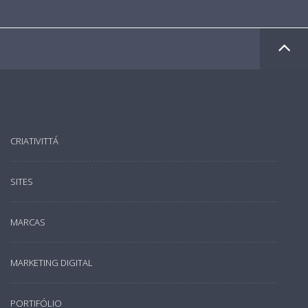
CRIATIVITTÁ
SITES
MARCAS
MARKETING DIGITAL
PORTIFÓLIO