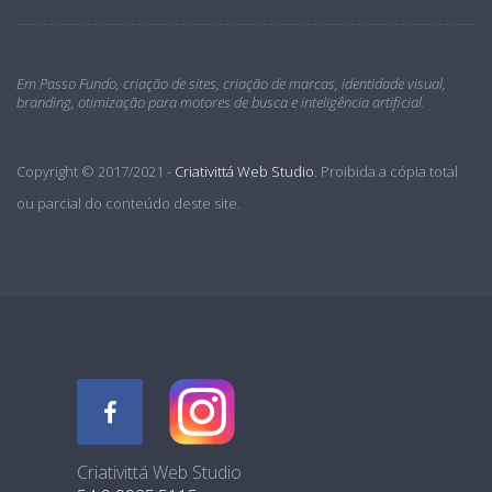
Em Passo Fundo, criação de sites, criação de marcas, identidade visual,
branding, otimização para motores de busca e inteligência artificial.
Copyright © 2017/2021 -
Criativittá Web Studio
. Proibida a cópia total
ou parcial do conteúdo deste site.
Criativittá Web Studio