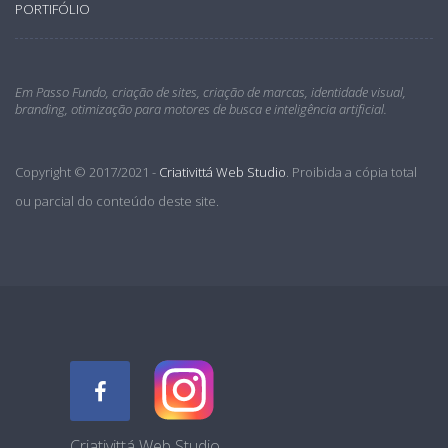
PORTIFÓLIO
Em Passo Fundo, criação de sites, criação de marcas, identidade visual,
branding, otimização para motores de busca e inteligência artificial.
Copyright © 2017/2021 -
Criativittá Web Studio
. Proibida a cópia total
ou parcial do conteúdo deste site.
Criativittá Web Studio