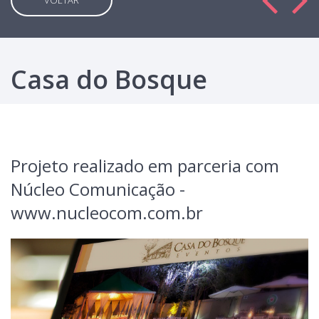
VOLTAR
Casa do Bosque
Projeto realizado em parceria com
Núcleo Comunicação -
www.nucleocom.com.br