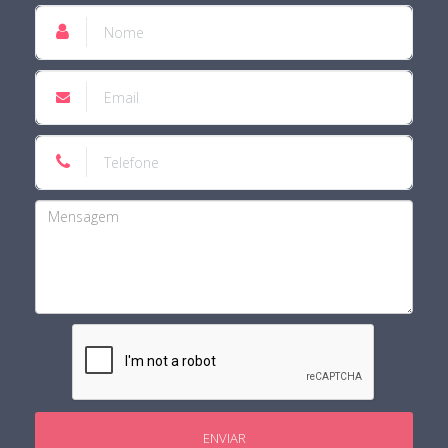
ENVIAR