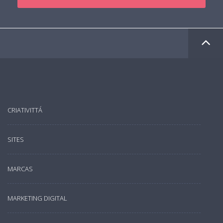
CRIATIVITTÁ
SITES
MARCAS
MARKETING DIGITAL