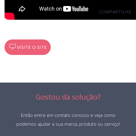
COMPARTILHE
VISITE O SITE
Gostou da solução?
Então entre em contato conosco e veja como
podemos ajudar a sua marca, produto ou serviço!