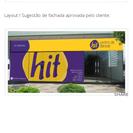
Layout / Sugestão de fachada aprovada pelo cliente:
SHARE
VISIT WEBSITE