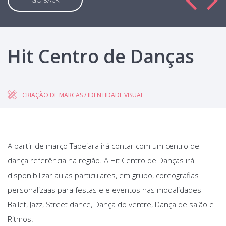
GO BACK
Hit Centro de Danças
CRIAÇÃO DE MARCAS / IDENTIDADE VISUAL
A partir de março Tapejara irá contar com um centro de
dança referência na região. A Hit Centro de Danças irá
disponibilizar aulas particulares, em grupo, coreografias
personalizaas para festas e e eventos nas modalidades
Ballet, Jazz, Street dance, Dança do ventre, Dança de salão e
Ritmos.