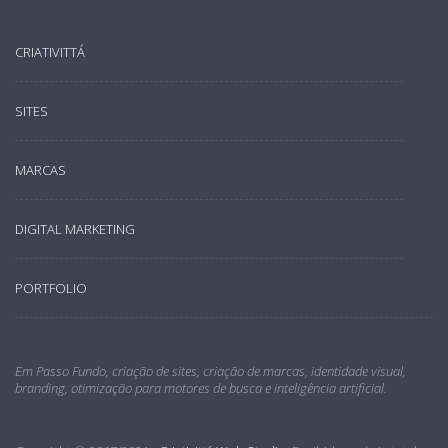
CRIATIVITTÁ
SITES
MARCAS
DIGITAL MARKETING
PORTFOLIO
Em Passo Fundo, criação de sites, criação de marcas, identidade visual,
branding, otimização para motores de busca e inteligência artificial.