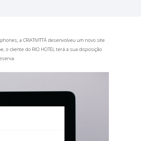
phones, a CRIATIVITTÁ desenvolveu um novo site
, o cliente do RIO HOTEL terá a sua disposição
eserva.