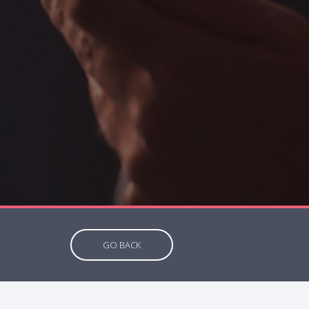
GO BACK