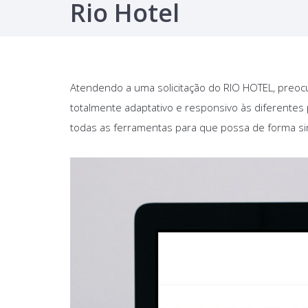
Rio Hotel
Atendendo a uma solicitação do RIO HOTEL, preoc
totalmente adaptativo e responsivo às diferentes
todas as ferramentas para que possa de forma simp