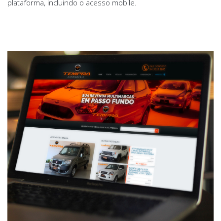
plataforma, incluindo o acesso mobile.