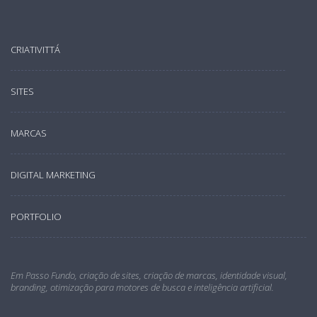
CRIATIVITTÁ
SITES
MARCAS
DIGITAL MARKETING
PORTFOLIO
Em Passo Fundo, criação de sites, criação de marcas, identidade visual,
branding, otimização para motores de busca e inteligência artificial.