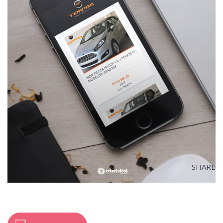
SHARE