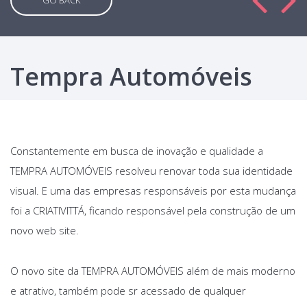
GO BACK
Tempra Automóveis
Constantemente em busca de inovação e qualidade a
TEMPRA AUTOMÓVEIS resolveu renovar toda sua identidade
visual. E uma das empresas responsáveis por esta mudança
foi a CRIATIVITTÁ, ficando responsável pela construção de um
novo web site.
O novo site da TEMPRA AUTOMÓVEIS além de mais moderno
e atrativo, também pode sr acessado de qualquer