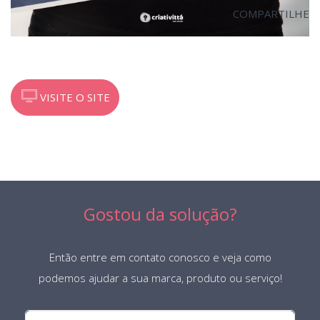
COMPARTILHE
VISITE O SITE
Gostou da solução?
Então entre em contato conosco e veja como
podemos ajudar a sua marca, produto ou serviço!