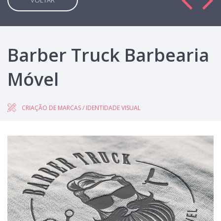
VOLTAR
Barber Truck Barbearia
Móvel
CRIAÇÃO DE MARCAS / IDENTIDADE VISUAL