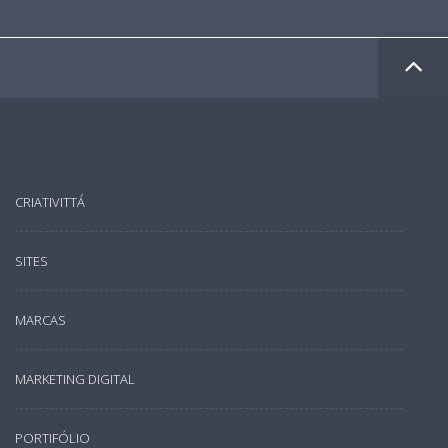
CRIATIVITTÁ
SITES
MARCAS
MARKETING DIGITAL
PORTIFÓLIO