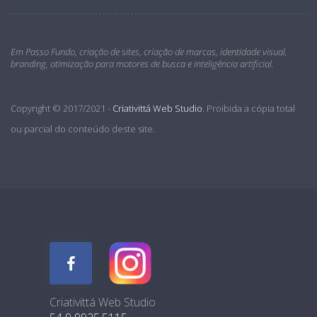
Em Passo Fundo, criação de sites, criação de marcas, identidade visual,
branding, otimização para motores de busca e inteligência artificial.
Copyright © 2017/2021 -
Criativittá Web Studio
. Proibida a cópia total
ou parcial do conteúdo deste site.
Criativittá Web Studio