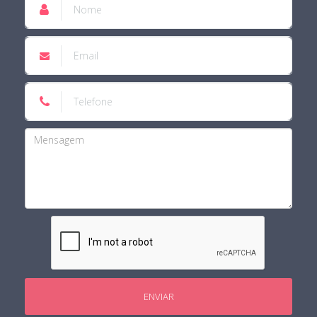
ENVIAR