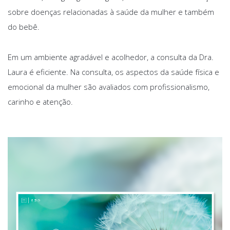
sobre doenças relacionadas à saúde da mulher e também
do bebê.
Em um ambiente agradável e acolhedor, a consulta da Dra.
Laura é eficiente. Na consulta, os aspectos da saúde física e
emocional da mulher são avaliados com profissionalismo,
carinho e atenção.