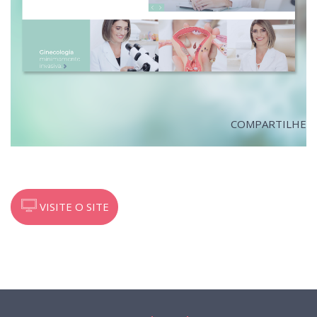
COMPARTILHE
VISITE O SITE