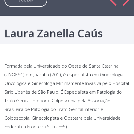
VOLTAR
Laura Zanella Caús
Formada pela Universidade do Oeste de Santa Catarina
(UNOESC) em Joaçaba (201), é especialista em Ginecologia
Oncológica e Ginecologia Minimamente Invasiva pelo Hospital
Sírio Libanės de São Paulo. É Especialista em Patologia do
Trato Genital Inferior e Colposcopia pela Associação
Brasileira de Patologia do Trato Genital Inferior e
Colposcopia. Ginecologista e Obstetra pela Universidade
Federal da Fronteira Sul (UFFS).