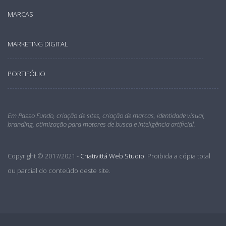
MARCAS
MARKETING DIGITAL
PORTIFÓLIO
Em Passo Fundo, criação de sites, criação de marcas, identidade visual,
branding, otimização para motores de busca e inteligência artificial.
Copyright © 2017/2021 -
Criativittá Web Studio
. Proibida a cópia total
ou parcial do conteúdo deste site.