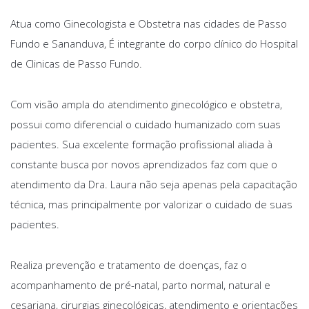
Atua como Ginecologista e Obstetra nas cidades de Passo
Fundo e Sananduva, É integrante do corpo clínico do Hospital
de Clinicas de Passo Fundo.
Com visão ampla do atendimento ginecológico e obstetra,
possui como diferencial o cuidado humanizado com suas
pacientes. Sua excelente formação profissional aliada à
constante busca por novos aprendizados faz com que o
atendimento da Dra. Laura não seja apenas pela capacitação
técnica, mas principalmente por valorizar o cuidado de suas
pacientes.
Realiza prevenção e tratamento de doenças, faz o
acompanhamento de pré-natal, parto normal, natural e
cesariana, cirurgias ginecológicas, atendimento e orientações