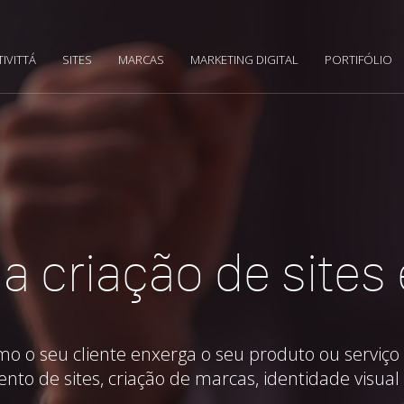
TIVITTÁ
SITES
MARCAS
MARKETING DIGITAL
PORTIFÓLIO
a criação de sites
o seu cliente enxerga o seu produto ou serviço 
ento de sites, criação de marcas, identidade visual 