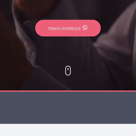
TENHO INTERESSE