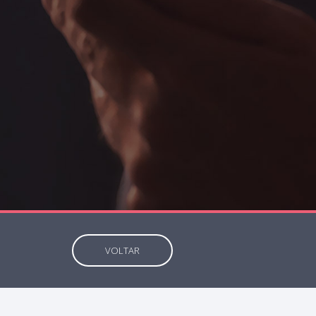
VOLTAR