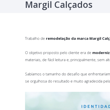
Margil Calçados
Trabalho de
remodelação da marca Margil Cal
O objetivo proposto pelo cliente era de
moderniz
materiais, de fácil leitura e, principalmente, sem
Sabíamos o tamanho do desafio que enfrentaríam
se orgulhosa do resultado e muito agradecida pel