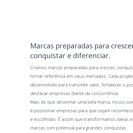
Marcas preparadas para crescer
conquistar e diferenciar.
Criamos marcas preparadas para crescer, conquis
tornar referência em seus mercados. Cada projet
desenvolvido para transmitir valor, fortalecer o p
destacar empresas diante da concorrência.
Mais do que desenhar uma bela marca, nosso c
é posicionar empresas para que sejam reconheci
e escolhidas. É assim que transformamos ideias 
marcas com potencial para grandes conquistas.