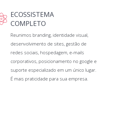
ECOSSISTEMA
COMPLETO
Reunimos branding, identidade visual,
desenvolvimento de sites, gestão de
redes sociais, hospedagem, e-mails
corporativos, posicionamento no google e
suporte especializado em um único lugar.
É mais praticidade para sua empresa.