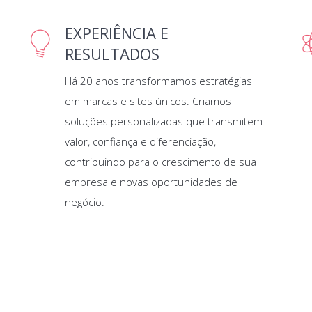
EXPERIÊNCIA E
RESULTADOS
Há 20 anos transformamos estratégias
em marcas e sites únicos. Criamos
soluções personalizadas que transmitem
valor, confiança e diferenciação,
contribuindo para o crescimento de sua
empresa e novas oportunidades de
negócio.