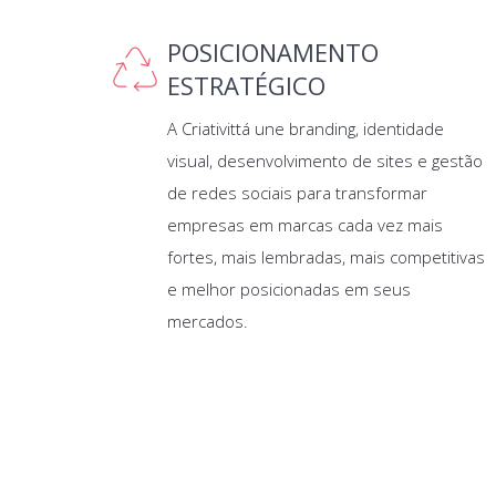
POSICIONAMENTO
ESTRATÉGICO
A Criativittá une branding, identidade
visual, desenvolvimento de sites e gestão
de redes sociais para transformar
empresas em marcas cada vez mais
fortes, mais lembradas, mais competitivas
e melhor posicionadas em seus
mercados.