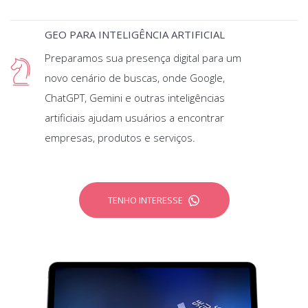
GEO PARA INTELIGÊNCIA ARTIFICIAL
Preparamos sua presença digital para um
novo cenário de buscas, onde Google,
ChatGPT, Gemini e outras inteligências
artificiais ajudam usuários a encontrar
empresas, produtos e serviços.
TENHO INTERESSE