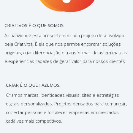
CRIATIVOS É O QUE SOMOS.
A criatividade está presente em cada projeto desenvolvido
pela Criativittá. É ela que nos permite encontrar soluções
originais, criar diferenciação e transformar ideias em marcas
e experiências capazes de gerar valor para nossos clientes.
CRIAR É O QUE FAZEMOS.
Criamos marcas, identidades visuais, sites e estratégias
digitais personalizados. Projetos pensados para comunicar,
conectar pessoas e fortalecer empresas em mercados
cada vez mais competitivos.