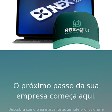
O próximo passo da sua
empresa começa aqui.
Descubra como uma marca forte, um site profissional e