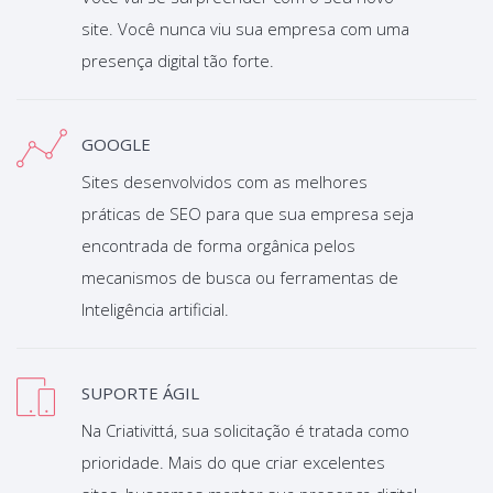
site. Você nunca viu sua empresa com uma
presença digital tão forte.
GOOGLE
Sites desenvolvidos com as melhores
práticas de SEO para que sua empresa seja
encontrada de forma orgânica pelos
mecanismos de busca ou ferramentas de
Inteligência artificial.
SUPORTE ÁGIL
Na Criativittá, sua solicitação é tratada como
prioridade. Mais do que criar excelentes