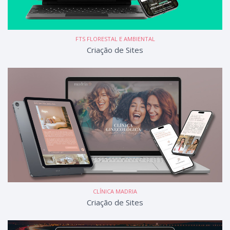
FTS FLORESTAL E AMBIENTAL
Criação de Sites
CLÍNICA MADRIA
Criação de Sites