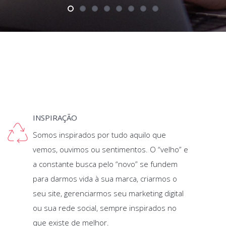
INSPIRAÇÃO
Somos inspirados por tudo aquilo que
vemos, ouvimos ou sentimentos. O “velho” e
a constante busca pelo “novo” se fundem
para darmos vida à sua marca, criarmos o
seu site, gerenciarmos seu marketing digital
ou sua rede social, sempre inspirados no
que existe de melhor.