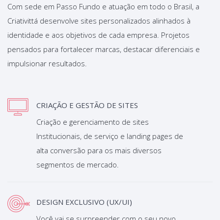
Com sede em Passo Fundo e atuação em todo o Brasil, a
Criativittá desenvolve sites personalizados alinhados à
identidade e aos objetivos de cada empresa. Projetos
pensados para fortalecer marcas, destacar diferenciais e
impulsionar resultados.
CRIAÇÃO E GESTÃO DE SITES
Criação e gerenciamento de sites
Institucionais, de serviço e landing pages de
alta conversão para os mais diversos
segmentos de mercado.
DESIGN EXCLUSIVO (UX/UI)
Você vai se surpreender com o seu novo