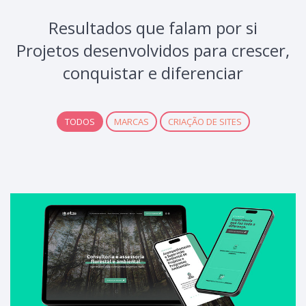
Resultados que falam por si
Projetos desenvolvidos para crescer,
conquistar e diferenciar
TODOS
MARCAS
CRIAÇÃO DE SITES