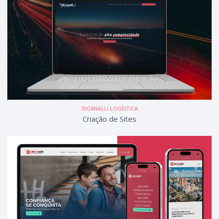
DICANALLI LOGÍSTICA
Criação de Sites