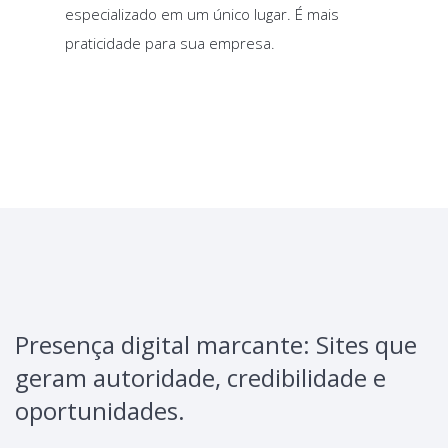
especializado em um único lugar. É mais
praticidade para sua empresa.
Presença digital marcante: Sites que
geram autoridade, credibilidade e
oportunidades.