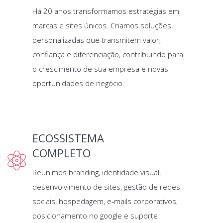
Há 20 anos transformamos estratégias em
marcas e sites únicos. Criamos soluções
personalizadas que transmitem valor,
confiança e diferenciação, contribuindo para
o crescimento de sua empresa e novas
oportunidades de negócio.
ECOSSISTEMA
COMPLETO
Reunimos branding, identidade visual,
desenvolvimento de sites, gestão de redes
sociais, hospedagem, e-mails corporativos,
posicionamento no google e suporte