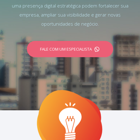
uma presença digital estratégica podem fortalecer sua
empresa, ampliar sua visibilidade e gerar novas
oportunidades de negócio.
FALE COM UM ESPECIALISTA