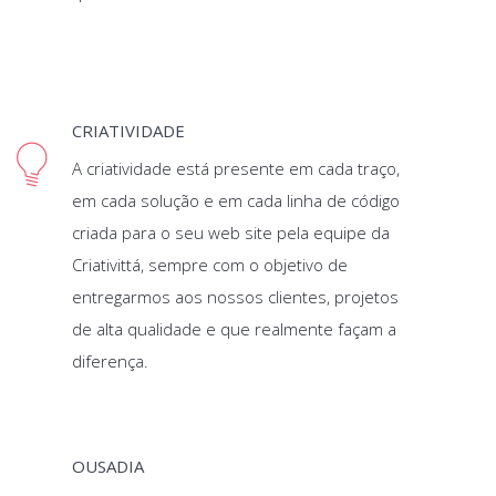
CRIATIVIDADE
A criatividade está presente em cada traço,
em cada solução e em cada linha de código
criada para o seu web site pela equipe da
Criativittá, sempre com o objetivo de
entregarmos aos nossos clientes, projetos
de alta qualidade e que realmente façam a
diferença.
OUSADIA