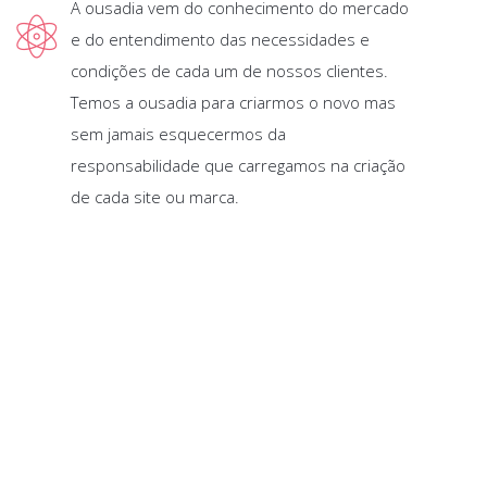
A ousadia vem do conhecimento do mercado
e do entendimento das necessidades e
condições de cada um de nossos clientes.
Temos a ousadia para criarmos o novo mas
sem jamais esquecermos da
responsabilidade que carregamos na criação
de cada site ou marca.