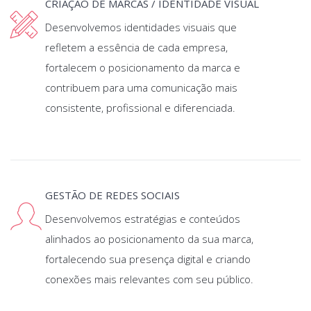
CRIAÇÃO DE MARCAS / IDENTIDADE VISUAL
Desenvolvemos identidades visuais que
refletem a essência de cada empresa,
fortalecem o posicionamento da marca e
contribuem para uma comunicação mais
consistente, profissional e diferenciada.
GESTÃO DE REDES SOCIAIS
Desenvolvemos estratégias e conteúdos
alinhados ao posicionamento da sua marca,
fortalecendo sua presença digital e criando
conexões mais relevantes com seu público.