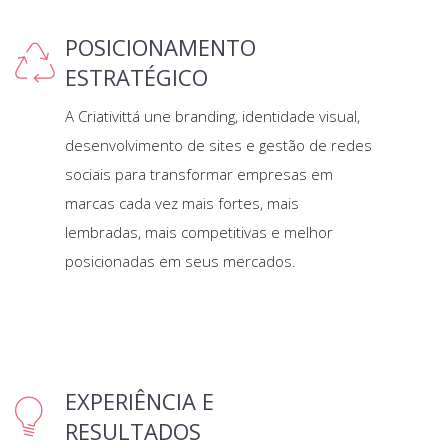
POSICIONAMENTO
ESTRATÉGICO
A Criativittá une branding, identidade visual,
desenvolvimento de sites e gestão de redes
sociais para transformar empresas em
marcas cada vez mais fortes, mais
lembradas, mais competitivas e melhor
posicionadas em seus mercados.
EXPERIÊNCIA E
RESULTADOS