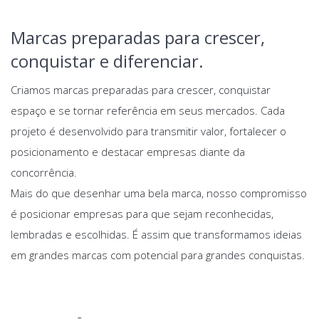
Marcas preparadas para crescer,
conquistar e diferenciar.
Criamos marcas preparadas para crescer, conquistar
espaço e se tornar referência em seus mercados. Cada
projeto é desenvolvido para transmitir valor, fortalecer o
posicionamento e destacar empresas diante da
concorrência.
Mais do que desenhar uma bela marca, nosso compromisso
é posicionar empresas para que sejam reconhecidas,
lembradas e escolhidas. É assim que transformamos ideias
em grandes marcas com potencial para grandes conquistas.