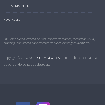
DIGITAL MARKETING
PORTFOLIO
Em Passo Fundo, criação de sites, criação de marcas, identidade visual,
branding, otimização para motores de busca e inteligência artificial.
Copyright © 2017/2021 -
Criativittá Web Studio
. Proibida a cópia total
ou parcial do conteúdo deste site.