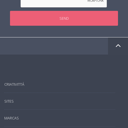
SEND
CRIATIVITTÁ
SITES
MARCAS