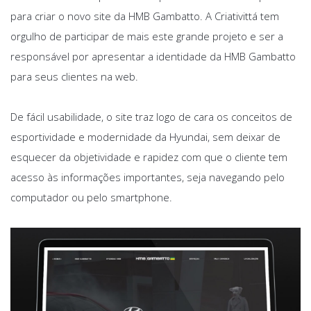
para criar o novo site da HMB Gambatto. A Criativittá tem
orgulho de participar de mais este grande projeto e ser a
responsável por apresentar a identidade da HMB Gambatto
para seus clientes na web.
De fácil usabilidade, o site traz logo de cara os conceitos de
esportividade e modernidade da Hyundai, sem deixar de
esquecer da objetividade e rapidez com que o cliente tem
acesso às informações importantes, seja navegando pelo
computador ou pelo smartphone.