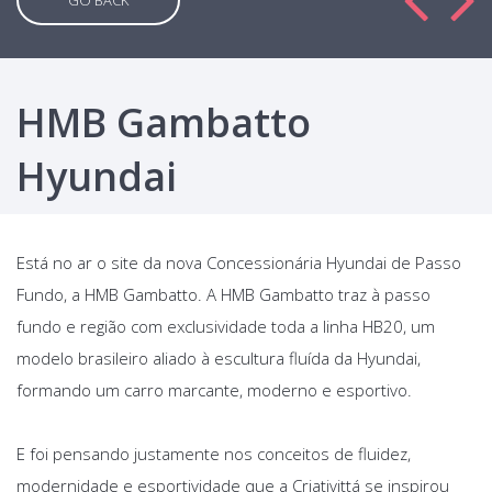
GO BACK
HMB Gambatto
Hyundai
Está no ar o site da nova Concessionária Hyundai de Passo
Fundo, a HMB Gambatto. A HMB Gambatto traz à passo
fundo e região com exclusividade toda a linha HB20, um
modelo brasileiro aliado à escultura fluída da Hyundai,
formando um carro marcante, moderno e esportivo.
E foi pensando justamente nos conceitos de fluidez,
modernidade e esportividade que a Criativittá se inspirou