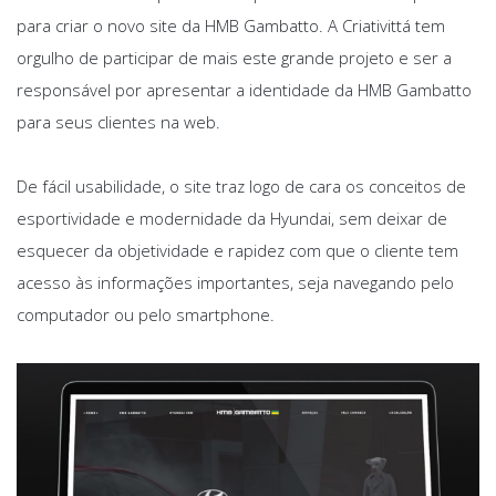
para criar o novo site da HMB Gambatto. A Criativittá tem
orgulho de participar de mais este grande projeto e ser a
responsável por apresentar a identidade da HMB Gambatto
para seus clientes na web.
De fácil usabilidade, o site traz logo de cara os conceitos de
esportividade e modernidade da Hyundai, sem deixar de
esquecer da objetividade e rapidez com que o cliente tem
acesso às informações importantes, seja navegando pelo
computador ou pelo smartphone.