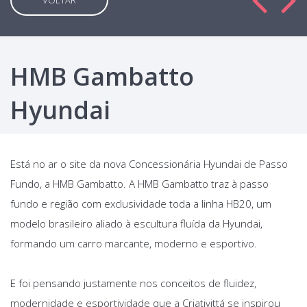
VOLTAR
HMB Gambatto
Hyundai
Está no ar o site da nova Concessionária Hyundai de Passo
Fundo, a HMB Gambatto. A HMB Gambatto traz à passo
fundo e região com exclusividade toda a linha HB20, um
modelo brasileiro aliado à escultura fluída da Hyundai,
formando um carro marcante, moderno e esportivo.
E foi pensando justamente nos conceitos de fluidez,
modernidade e esportividade que a Criativittá se inspirou