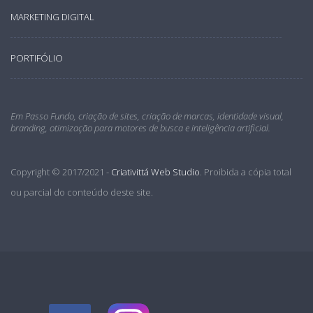
MARKETING DIGITAL
PORTIFÓLIO
Em Passo Fundo, criação de sites, criação de marcas, identidade visual,
branding, otimização para motores de busca e inteligência artificial.
Copyright © 2017/2021 -
Criativittá Web Studio
. Proibida a cópia total
ou parcial do conteúdo deste site.