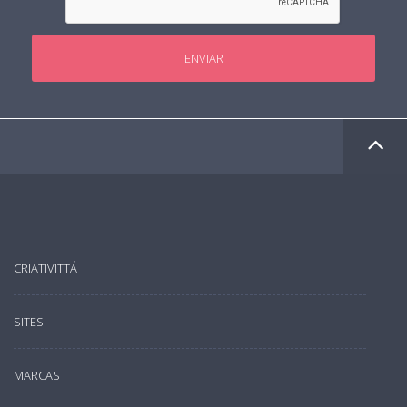
ENVIAR
CRIATIVITTÁ
SITES
MARCAS